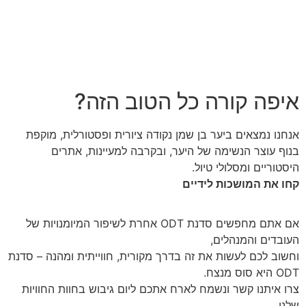
איפה קורה כל הטוב הזה?
אנחנו נמצאים ביער בן שמן נקודה ציורית ופסטורלית, מוקפת
בנוף עוצר הנשימה של היער
, ובקרבה למעיינות, אתרים
היסטוריים ומסלולי טיול.
קחו את המושכות לידיים
אם אתם מחפשים סדנת ODT אחרת לשיפור המיומנויות של
העובדים והמנהלים,
וחשוב לכם לעשות את זה בדרך מקורית, חווייתית ומהנה – סדנת
ODT היא סוס מנצח.
צרו איתנו קשר ונשמח לארח אתכם ליום גיבוש בחוות החוויות
שלנו.