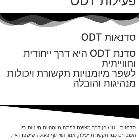
פעילות ODT
סדנאות ODT
סדנת ODT היא דרך ייחודית
וחווייתית
לשפר מיומנויות תקשורת ויכולות
מנהיגות והובלה
סדנאות ODT הן דרך מצוינת לפתח מיומנויות חיוניות בין
העובדים כמו תקשורת יעילה, אמון
ושיתוף פעולה שישפרו את