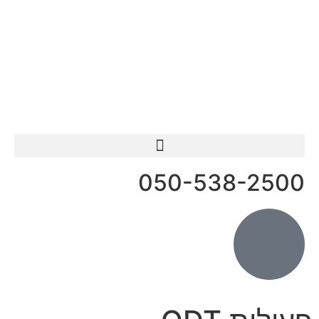
פעילות ODT
050-538-2500