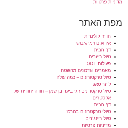
מדיניות פרטיות
מפת האתר
חוויה קולינרית
אירועים וימי גיבוש
דף הבית
טיול רייזרים
פעילות ODT
מאמרים ועדכונים מהשטח
טיול טרקטורונים – כמה עולה
לייזר טאג
טיול טרקטרונים זוגי ביער בן שמן – חוויה יחודית של
אקסטרים
דף הבית
טיולי טרקטרונים במרכז
טיול ריינג'רים
מדיניות פרטיות