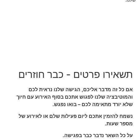
תשאירו פרטים - כבר חוזרים
אם כל זה מדבר אליכם, הגישה שלנו נראית לכם
והמוטיבציה שלנו לפגוש אתכם בסוף האירוע עם חיוך
שלא יורד מתאימה לכם – בואו נפגש.
נשמח להזמין אתכם ליום פעילות שלם או לאירוע של
מספר שעות.
על כל השאר נדבר כבר בפגישה.