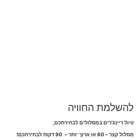
להשלמת החוויה
טיול ריינג'רים במסלולים לבחירתכם,
מסלול קצר – 60 או ארוך יותר – 90 דקות לבחירתכם!