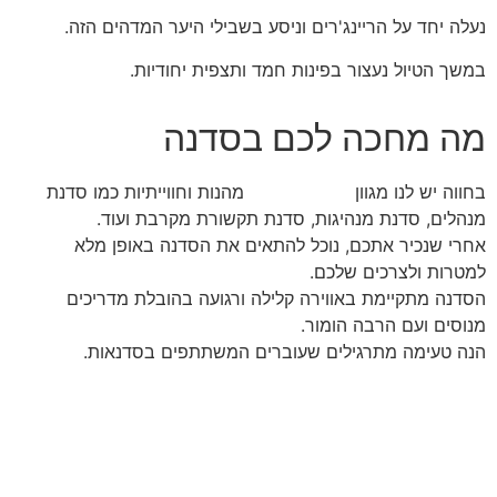
נעלה יחד על הריינג'רים וניסע בשבילי היער המדהים הזה.
במשך הטיול נעצור בפינות חמד ותצפית יחודיות.
מה מחכה לכם בסדנה
בחווה יש לנו מגוון
סדנאות ODT
מהנות וחווייתיות כמו סדנת
מנהלים, סדנת מנהיגות, סדנת
תקשורת מקרבת ועוד.
אחרי שנכיר אתכם, נוכל להתאים את הסדנה באופן מלא
למטרות ולצרכים שלכם.
הסדנה מתקיימת באווירה קלילה ורגועה בהובלת מדריכים
מנוסים ועם הרבה הומור.
הנה טעימה מתרגילים שעוברים המשתתפים בסדנאות.