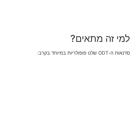
למי זה מתאים?
סדנאות ה-ODT שלנו פופולריות במיוחד בקרב: