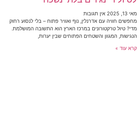
מאי 13, 2025
אין תגובות
מחפשים חוויה עם אדרנלין, נוף ואוויר פתוח – בלי לנסוע רחוק
מדי? טיול טרקטורונים במרכז הארץ הוא התשובה המושלמת.
הנגישות, המגוון והשטחים הפתוחים שבין יערות,
קרא עוד »