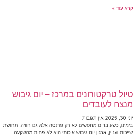
קרא עוד »
טיול טרקטורונים במרכז – יום גיבוש
מנצח לעובדים
יוני 30, 2025
אין תגובות
בימינו, כשעובדים מחפשים לא רק פרנסה אלא גם חוויה, תחושת
שייכות ועניין, ארגון יום גיבוש איכותי הוא לא פחות מהשקעה