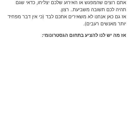
אתם רוצים שהמפגש או האירוע שלכם יצליחו, כדאי שגם
תהיה לכם תשובה משביעת.. רצון.
אז גם כאן אנחנו לא משאירים אתכם לבד (כי אין דבר מפחיד
יותר מאנשים רעבים).
אז מה יש לנו להציע בתחום הגסטרונומי: