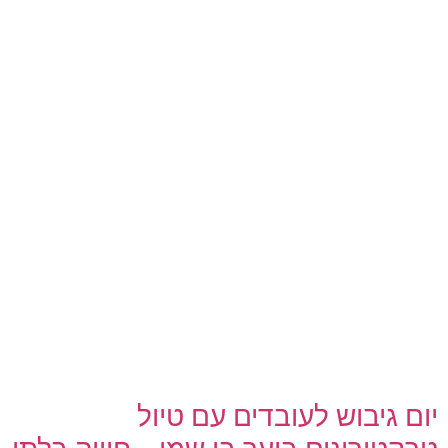
יום גיבוש לעובדים עם טיול