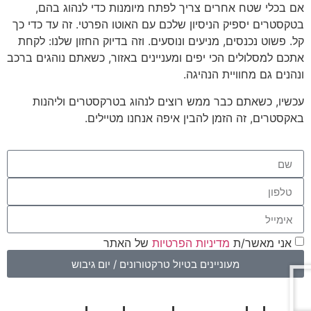
אם בכלי שטח אחרים צריך לפתח מיומנות כדי לנהוג בהם,
בטקסטרים יספיק הניסיון שלכם עם האוטו הפרטי. זה עד כדי כך
קל. פשוט נכנסים, מניעים ונוסעים. וזה בדיוק החזון שלנו: לקחת
אתכם למסלולים הכי יפים ומעניינים באזור, כשאתם נוהגים ברכב
ונהנים גם מחוויית הנהיגה.
עכשיו, כשאתם כבר ממש רוצים לנהוג בטרקסטרים וליהנות
באקסטרים, זה הזמן להבין איפה אנחנו מטיילים.
אני מאשר/ת
מדיניות הפרטיות
של האתר
מעוניינים בטיול טרקטורונים / יום גיבוש