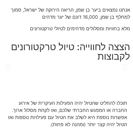
אנחנו נמצאים ביער בן שמן, הריאה הירוקה של ישראל, סמוך
למחלף בן שמן, 16,000 דונם של יער מדהים
מלא בחוויות ומסלולים מדהימים לטיולי טרקטורונים
הצצה לחווייה: טיול טרקטורונים
לקבוצות
תוכלו להחליט שהטיול יהיה הפעילות העיקרית של אירוע
החברה או המפגש החברתי שלכם, ואז לקחת מסלול ארוך.
אפשרות נוספת היא לשלב את הטיול עם פעילויות נוספות ואז
הטיול יהיה קצר יותר (ומהנה לא פחות).