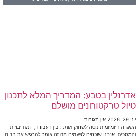
אדרנלין בטבע: המדריך המלא לתכנון
טיול טרקטורונים מושלם
יוני 29, 2026
אין תגובות
השגרה היומיומית נוטה לשחוק אותנו. בין העבודה, המחויבויות
והמסכים, אנחנו שוכחים לפעמים מה זה אומר להרגיש את הרוח