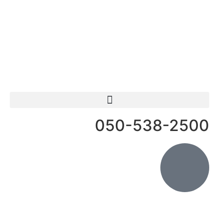
פעילות ODT
050-538-2500