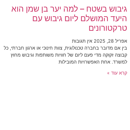
גיבוש בשטח – למה יער בן שמן הוא
היעד המושלם ליום גיבוש עם
טרקטורונים
אפריל 28, 2025
אין תגובות
בין אם מדובר בחברה טכנולוגית, צוות חינוכי או ארגון חברתי, כל
קבוצה זקוקה מדי פעם ליום של חוויות משותפות וגיבוש מחוץ
למשרד. אחת האפשרויות המובילות
קרא עוד »