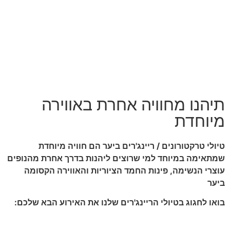
תיהנו מחוויה אחרת באווירה
מיוחדת
טיולי טרקטורונים / ריינג'רים ביער הם חוויה מיוחדת
שמתאימה במיוחד למי שרוצים ליהנות
בדרך אחרת מהנופים
עוצרי הנשימה, פינות החמד הציוריות והאווירה הקסומה
ביער
בואו לחגוג בטיולי הריינג'רים שלנו את האירוע הבא שלכם: