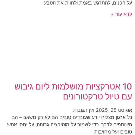
על הפנים, להתרגש באמת ולחוות את הטבע
קרא עוד »
10 אטרקציות מושלמות ליום גיבוש
עם טיול טרקטורונים
אוגוסט 25, 2025
אין תגובות
כל ארגון מצליח יודע שעובדים טובים הם לא רק משאב – הם
השותפים לדרך. כדי לשמור על מוטיבציה גבוהה, על יחסי אנוש
טובים ועל מחויבות