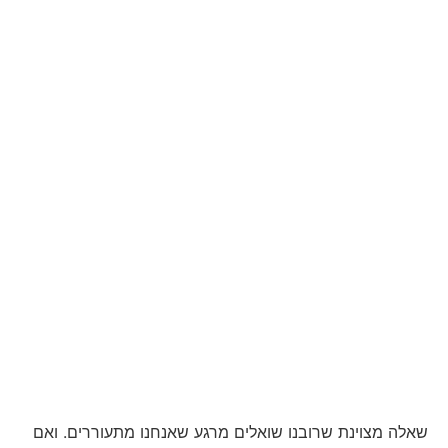
שאלה מצוינת שרובנו שואלים מרגע שאנחנו מתעוררים. ואם