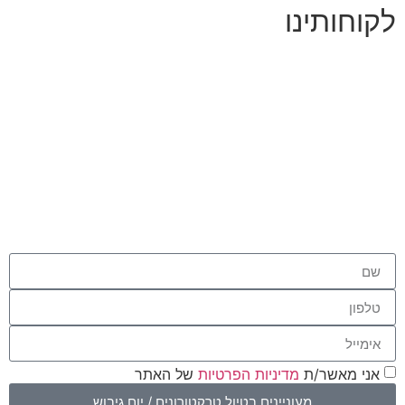
לקוחותינו
אני מאשר/ת
מדיניות הפרטיות
של האתר
מעוניינים בטיול טרקטורונים / יום גיבוש