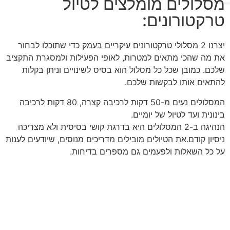
מסלולים מומלצים לטיול
טרקטורונים:
יצרנו 2 מסלולי טרקטורונים עיקריים בעמק כדי שתוכלו לבחור
את מה שהכי מתאים למטרות, לאופי הפעילות ולמסגרת התקציב
שלכם. כמובן שכל כל מסלול הוא בסיס לשינויים וניתן בקלות
להתאים אותו לבקשות שלכם.
המסלולים נעים מ-50 דקות לרכיבה קצרה, 80 דקות לרכיבה
בינונית ועד לטיול של יומיים.
הנהיגה ב-2 המסלולים היא בדרגת קושי בסיסית ולא מצריכה
ניסיון קודם.את הטיולים מובילים מדריכים מנוסים, שיודעים לענות
על כל השאלות ולפעמים גם מספרים בדיחות.