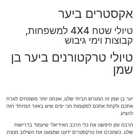
אקסטרים ביער
טיולי שטח 4X4 למשפחות,
קבוצות וימי גיבוש
טיולי טרקטורנים ביער בן
שמן
יער בן שמן זה המגרש הביתי שלנו, ואנחנו יותר משמחים לארח
אתכם ולקחת אתכם למקומות הכי יפים שיש באזור המיוחד הזה
להציע.
הרבה זמן חיפשנו את כלי הרכב האידיאלי שיעמוד בדרישות
שלנו. כשהכרנו את טרקסטרים ידענו שמצאנו את השילוב מנצח.