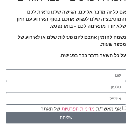
אם כל זה מדבר אליכם, הגישה שלנו נראית לכם
והמוטיבציה שלנו לפגוש אתכם בסוף האירוע עם חיוך
שלא יורד מתאימה לכם – בואו נפגש.
נשמח להזמין אתכם ליום פעילות שלם או לאירוע של
מספר שעות.
על כל השאר נדבר כבר בפגישה.
אני מאשר/ת
מדיניות הפרטיות
של האתר
שליחה