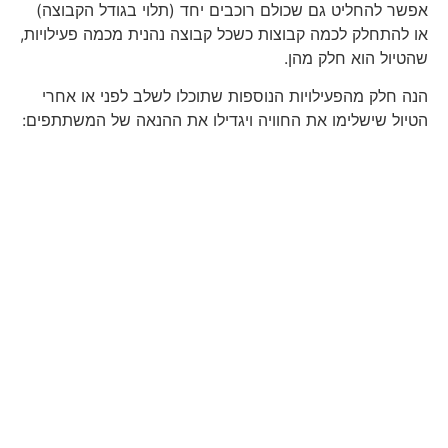
אפשר להחליט גם שכולם רוכבים יחד (תלוי בגודל הקבוצה)
או להתחלק לכמה קבוצות כשכל קבוצה נהנית מכמה פעילויות,
שהטיול הוא חלק מהן.
הנה חלק מהפעילויות הנוספות שתוכלו לשלב לפני או אחרי
הטיול שישלימו את החוויה ויגדילו את ההנאה של המשתתפים: