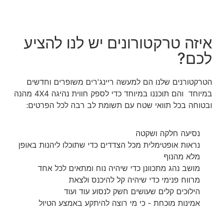
איזה טרקטורונים יש לנו להציע
לכם?
הטרקטורנים שלנו הם למעשה ריינג'רים משופרים וחדשים
במיוחד והם תוכננו במיוחד כדי לספק חווית נהיגה 4X4 מהנה
ובטוחה בכל תוואי שטח עם תשומת לב רבה לכל הפרטים:
נסיעה חלקה ושקטה
נראות אופטימלית מכל הצדדים כדי שתוכלו ליהנות באופן
מלא מהנוף
מושב נהג מתכוונן כדי שיהיה נוח ומתאים לכל אחד
מרווח פנימי כדי שיהיה קל להיכנס ולצאת
הילוכים קלים שעושים חשק לנסוע עוד ועוד
אמינות מוכחת - כי מי רוצה להיתקע באמצע הטיול