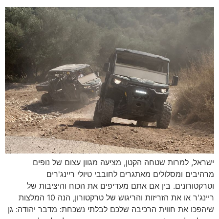
ישראל, למרות שטחה הקטן, מציעה מגוון עצום של נופים
מרהיבים ומסלולים מאתגרים לחובבי טיולי ריינג'רים
וטרקטורונים. בין אם אתם מעדיפים את הכוח והיציבות של
ריינג'ר או את הזריזות והריגוש של טרקטורון, הנה 10 המלצות
שיהפכו את חווית הרכיבה שלכם לבלתי נשכחת: מדבר יהודה: גן