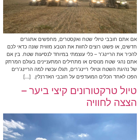
אם אתם חובבי טיולי שטח ואקסטרים, מחפשים אתגרים
חדשים, או פשוט רוצים לחוות את הטבע מזווית שונה כדאי לכם
להכיר את הריינג'ר – כלי עוצמתי במיוחד לנסיעות שטח. בין אם
אתם נהגי שטח מנוסים או מתחילים המתעניינים בעולם המרתק
של נהיגת השטח וטיולי ריינג'רים, תגלו עכשיו למה הריינג'רים
הפכו לאחד הכלים המועדפים על חובבי האדרנלין. […]
טיול טרקטורונים קיצי ביער –
הצצה לחוויה