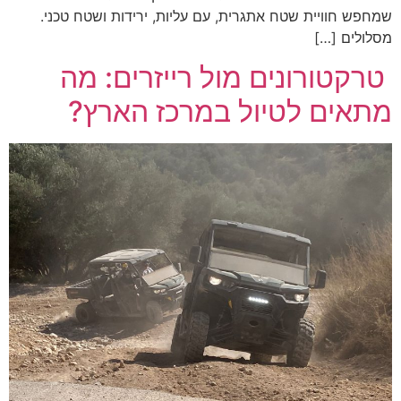
שמחפש חוויית שטח אתגרית, עם עליות, ירידות ושטח טכני.
מסלולים […]
טרקטורונים מול רייזרים: מה
מתאים לטיול במרכז הארץ?