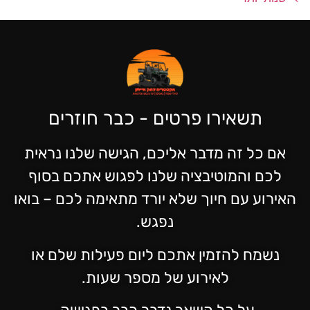
תשאירו פרטים - כבר חוזרים
אם כל זה מדבר אליכם, הגישה שלנו נראית
לכם והמוטיבציה שלנו לפגוש אתכם בסוף
האירוע עם חיוך שלא יורד מתאימה לכם – בואו
נפגש.
נשמח להזמין אתכם ליום פעילות שלם או
לאירוע של מספר שעות.