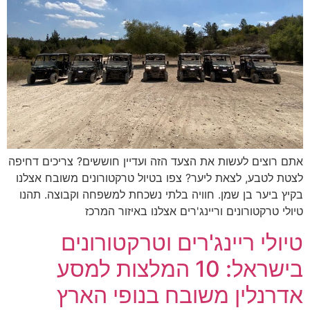
אתם רוצים לעשות את הצעד הזה ועדיין חוששים? צריכים דחיפה
לצטת לטבע, לצאת ליער? צפו בטיול טרקטורונים משובח אצלנו
בקיץ ביער בן שמן. חוויה בלתי נשכחת למשפחה וקבוצה. תהנו
טיולי טרקטורונים וריינג'רים אצלנו באיזור המרכז
טיולי ריינג'רים וטרקטורונים
בישראל: 10 המלצות למסע
אדרנלין משובח בנופי הארץ