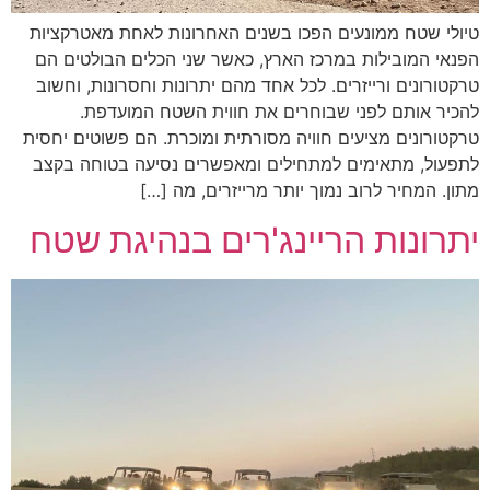
טיולי שטח ממונעים הפכו בשנים האחרונות לאחת מאטרקציות
הפנאי המובילות במרכז הארץ, כאשר שני הכלים הבולטים הם
טרקטורונים ורייזרים. לכל אחד מהם יתרונות וחסרונות, וחשוב
להכיר אותם לפני שבוחרים את חווית השטח המועדפת.
טרקטורונים מציעים חוויה מסורתית ומוכרת. הם פשוטים יחסית
לתפעול, מתאימים למתחילים ומאפשרים נסיעה בטוחה בקצב
מתון. המחיר לרוב נמוך יותר מרייזרים, מה […]
יתרונות הריינג'רים בנהיגת שטח