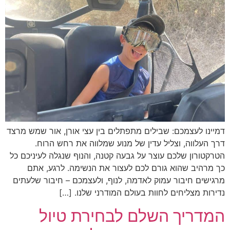
דמיינו לעצמכם: שבילים מתפתלים בין עצי אורן, אור שמש מרצד
דרך העלווה, וצליל עדין של מנוע שמלווה את רחש הרוח.
הטרקטורון שלכם עוצר על גבעה קטנה, והנוף שנגלה לעיניכם כל
כך מרהיב שהוא גורם לכם לעצור את הנשימה. לרגע, אתם
מרגישים חיבור עמוק לאדמה, לנוף, ולעצמכם – חיבור שלעתים
נדירות מצליחים לחוות בעולם המודרני שלנו. […]
המדריך השלם לבחירת טיול