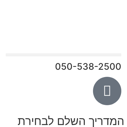
פעילות ODT
050-538-2500
המדריך השלם לבחירת