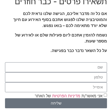
תשאירו פרטים - כבר חוזרים
אם כל זה מדבר אליכם, הגישה שלנו נראית לכם
והמוטיבציה שלנו לפגוש אתכם בסוף האירוע עם חיוך
שלא יורד מתאימה לכם – בואו נפגש.
נשמח להזמין אתכם ליום פעילות שלם או לאירוע של
מספר שעות.
על כל השאר נדבר כבר בפגישה.
אני מאשר/ת
מדיניות הפרטיות
של האתר
שליחה