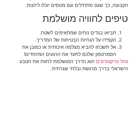
הקבוצה, כך שגם מתחילים וגם מנוסים יוכלו ליהנות.
טיפים לחוויה מושלמת
תביאו בגדים נוחים שמתאימים לשטח.
הקפידו על הנחיות הבטיחות של המדריך.
אל תשכחו להביא מצלמה איכותית או כמובן את
הסמרטפון שלכם לתעד את הרגעים המיוחדים!
טיול טרקטורונים
הוא הדרך המושלמת לחוות את הטבע
הישראלי בדרך מרגשת ובלתי שגרתית.