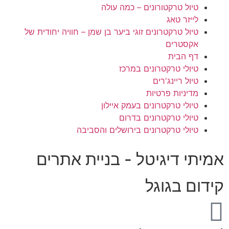
טיול טרקטורונים – כמה עולה
לייזר טאג
טיול טרקטרונים זוגי ביער בן שמן – חוויה יחודית של
אקסטרים
דף הבית
טיולי טרקטרונים במרכז
טיול ריינג'רים
מדיניות פרטיות
טיולי טרקטרונים בעמק איילון
טיולי טרקטרונים בדרום
טיולי טרקטרונים בירושלים והסביבה
אמיתי דיגיטל - בניית אתרים
קידום בגוגל