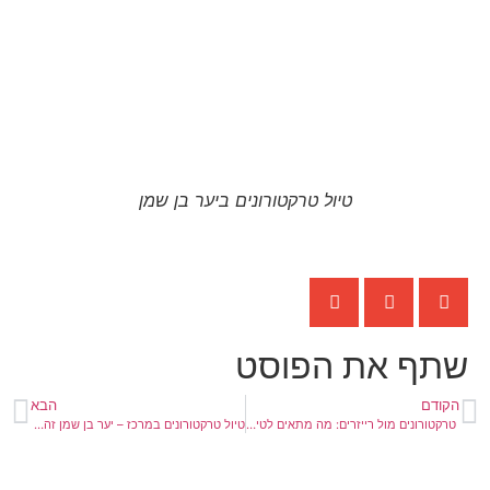
טיול טרקטורונים ביער בן שמן
שתף את הפוסט
הקודם
הבא
טרקטורונים מול רייזרים: מה מתאים לטיול במרכז הארץ?
טיול טרקטורונים במרכז – יער בן שמן זה המקום