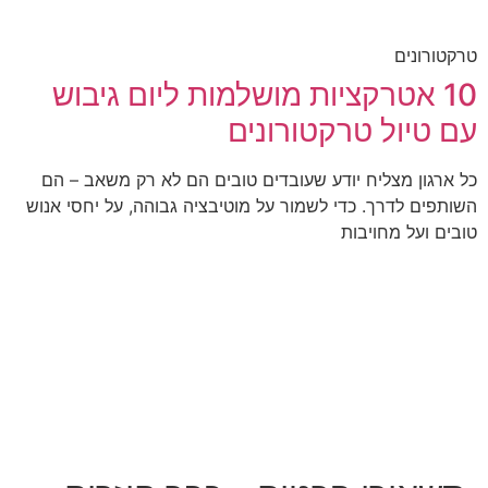
טרקטורונים
10 אטרקציות מושלמות ליום גיבוש
עם טיול טרקטורונים
כל ארגון מצליח יודע שעובדים טובים הם לא רק משאב – הם
השותפים לדרך. כדי לשמור על מוטיבציה גבוהה, על יחסי אנוש
טובים ועל מחויבות