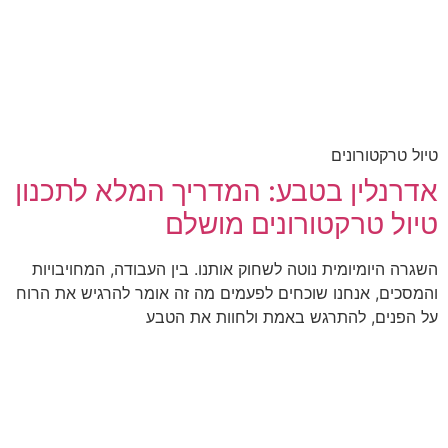
טיול טרקטורונים
אדרנלין בטבע: המדריך המלא לתכנון
טיול טרקטורונים מושלם
השגרה היומיומית נוטה לשחוק אותנו. בין העבודה, המחויבויות
והמסכים, אנחנו שוכחים לפעמים מה זה אומר להרגיש את הרוח
על הפנים, להתרגש באמת ולחוות את הטבע