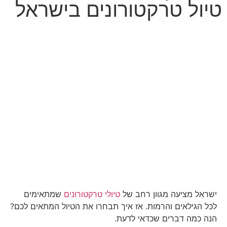
טיול טרקטורונים בישראל
ישראל מציעה מגוון רחב של
טיולי טרקטורונים
שמתאימים
לכל הגילאים והרמות. אז איך תבחרו את הטיול המתאים לכם?
הנה כמה דברים שכדאי לדעת.