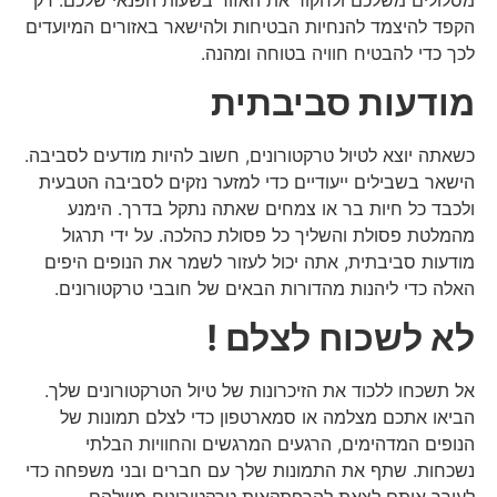
הקפד להיצמד להנחיות הבטיחות ולהישאר באזורים המיועדים
לכך כדי להבטיח חוויה בטוחה ומהנה.
מודעות סביבתית
כשאתה יוצא לטיול טרקטורונים, חשוב להיות מודעים לסביבה.
הישאר בשבילים ייעודיים כדי למזער נזקים לסביבה הטבעית
ולכבד כל חיות בר או צמחים שאתה נתקל בדרך. הימנע
מהמלטת פסולת והשליך כל פסולת כהלכה. על ידי תרגול
מודעות סביבתית, אתה יכול לעזור לשמר את הנופים היפים
האלה כדי ליהנות מהדורות הבאים של חובבי טרקטורונים.
לא לשכוח לצלם !
אל תשכחו ללכוד את הזיכרונות של טיול הטרקטורונים שלך.
הביאו אתכם מצלמה או סמארטפון כדי לצלם תמונות של
הנופים המדהימים, הרגעים המרגשים והחוויות הבלתי
נשכחות. שתף את התמונות שלך עם חברים ובני משפחה כדי