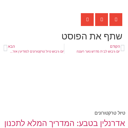
שתף את הפוסט
הקודם
הבא
יום גיבוש לבית מדרש נוער רעננה
יום גיבוש טיול טרקטורונים למודיעין אזרחי אפרת
טיול טרקטורונים
אדרנלין בטבע: המדריך המלא לתכנון