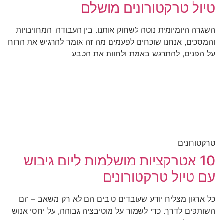
טיול טרקטורונים מושלם
השגרה היומיומית נוטה לשחוק אותנו. בין העבודה, המחויבויות
והמסכים, אנחנו שוכחים לפעמים מה זה אומר להרגיש את הרוח
על הפנים, להתרגש באמת ולחוות את הטבע
טרקטורונים
10 אטרקציות מושלמות ליום גיבוש
עם טיול טרקטורונים
כל ארגון מצליח יודע שעובדים טובים הם לא רק משאב – הם
השותפים לדרך. כדי לשמור על מוטיבציה גבוהה, על יחסי אנוש