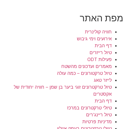
מפת האתר
חוויה קולינרית
אירועים וימי גיבוש
דף הבית
טיול רייזרים
פעילות ODT
מאמרים ועדכונים מהשטח
טיול טרקטורונים – כמה עולה
לייזר טאג
טיול טרקטרונים זוגי ביער בן שמן – חוויה יחודית של
אקסטרים
דף הבית
טיולי טרקטרונים במרכז
טיול ריינג'רים
מדיניות פרטיות
טיולי טרקטרונים בעמק איילון