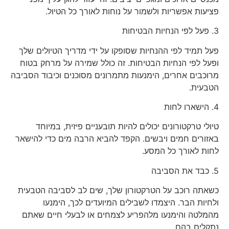
פציעות אפשריות ולשמור על נוחות לאורך כל הטיול.
3. פעל לפי הנחיות הבטיחות
פעל תמיד לפי ההנחיות שסופקו על ידי מדריך הטיולים שלך
ופעל לפי הנחיות הבטיחות. זה כולל שמירה על מרחק בטוח
מרוכבים אחרים, הימנעות מתמרונים מסוכנים וכיבוד הסביבה
הטבעית.
4. הישארו לחות
טיולי טרקטורונים יכולים להיות תובעניים פיזית, במיוחד
באזורים חמים ויבשים. הקפד להביא הרבה מים כדי להישאר
לחות לאורך כל המסע.
5. כבד את הסביבה
כשאתה רוכב על הטרקטורון שלך, שים לב לסביבה הטבעית
ולחיות הבר. היצמדו לשבילים המיועדים לכך, הימנעו
מהמלטה והימנעו מלהפריע לצמחים או לבעלי חיים שאתם
נתקלים בהם.