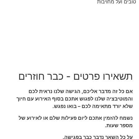
טובים ועל מחויבות
תשאירו פרטים - כבר חוזרים
אם כל זה מדבר אליכם, הגישה שלנו נראית לכם
והמוטיבציה שלנו לפגוש אתכם בסוף האירוע עם חיוך
שלא יורד מתאימה לכם – בואו נפגש.
נשמח להזמין אתכם ליום פעילות שלם או לאירוע של
מספר שעות.
על כל השאר נדבר כבר בפגישה.