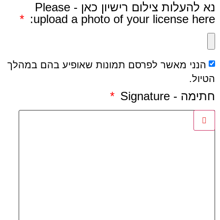
נא להעלות צילום רישיון כאן - Please
upload a photo of your license here:
הנני מאשר לפרסם תמונות שאופיע בהם במהלך
הטיול.
חתימה - Signature