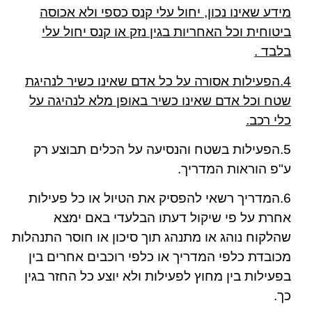
מידע שאינו נכון, יחול עלי קנס כספי ולא אכוסה
ביטוחית וכל האחריות בגין נזק או קנס יחול עלי
בלבד .
4.הפעילות אסורה על כל אדם שאינו כשיר לנהיגת
שטח וכל אדם שאינו כשיר באופן מלא לנהיגה על
כלי רכב.
5.הפעילות בשטח והנסיעה על הכלים תבוצע רק
ע"פ הוראות המדריך.
6.המדריך רשאי להפסיק את הטיול או כל פעילות
אחרת על פי שיקול דעתו הבלעדי באם ימצא
שהלקוח נוהג או מתנהג תוך סיכון או חוסר התנהלות
מכובדת כלפי המדריך או כלפי רוכבים אחרים בין
בפעילות בין מחוץ לפעילות ולא יוצע כל החזר בגין
כך.