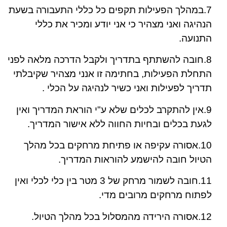
7.במהלך הפעילות תקפים כל כללי התעבורה בשעת
הנהיגה ואני מצהיר כי אני יודע ומכיר את כללי
התנועה.
8.חובה להשתתף בתדריך ולקבל הדרכה מלאה לפני
התחלת הפעילות, בחתימה זו אנני מצהיר שקיבלתי
תדריך לפעילות ואני כשיר לנהיגה על הכלי .
9.אין להתקרב לכלים שלא ע"י הוראת המדריך ואין
לגעת בכלים ובחיות החווה ללא אישור המדריך.
10.אסורה עקיפה או פתיחת מרחקים בכל מהלך
הטיול חובה להישמע להוראות המדריך.
11.חובה לשמור מרחק של 3 מטר בין כלי לכלי ואין
לפתוח מרחקים מרובים מדי.
12.אסורה הירידה מהמסלול בכל מהלך הטיול.