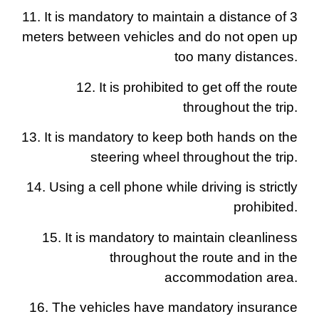
11. It is mandatory to maintain a distance of 3
meters between vehicles and do not open up
too many distances.
12. It is prohibited to get off the route
throughout the trip.
13. It is mandatory to keep both hands on the
steering wheel throughout the trip.
14. Using a cell phone while driving is strictly
prohibited.
15. It is mandatory to maintain cleanliness
throughout the route and in the
accommodation area.
16. The vehicles have mandatory insurance