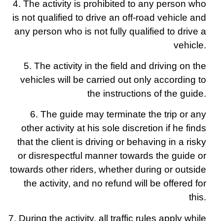
4. The activity is prohibited to any person who
is not qualified to drive an off-road vehicle and
any person who is not fully qualified to drive a
vehicle.
5. The activity in the field and driving on the
vehicles will be carried out only according to
the instructions of the guide.
6. The guide may terminate the trip or any
other activity at his sole discretion if he finds
that the client is driving or behaving in a risky
or disrespectful manner towards the guide or
towards other riders, whether during or outside
the activity, and no refund will be offered for
this.
7. During the activity, all traffic rules apply while