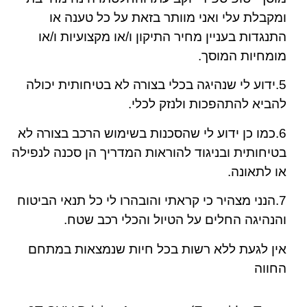
ומקבלת עלי ואני מוותר בזאת על כל טענה או
התנגדות בעניין מחיר התיקון ו/או מקצועיות ו/או
מומחיות המוסך.
5.ידוע לי שנהיגה בכלי בצורה לא בטיחותית יכולה
להביא להתהפכות ולנזק לכלי.
6.כמו כן ידוע לי שהסכנות בשימוש הרכב בצורה לא
בטיחותית ובניגוד להוראות המדריך הן סכנה לנפילה
או לתאונה.
7.הנני מצהיר כי קראתי והובהרו לי כל תנאי הביטוח
והנהיגה החלים על הטיול והכלי רכב שטח.
אין לגעת ללא רשות בכל חיות שנמצאות במתחם
החווה