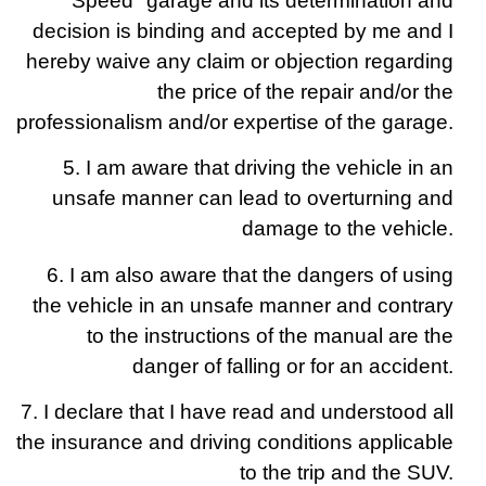
Speed" garage and its determination and
decision is binding and accepted by me and I
hereby waive any claim or objection regarding
the price of the repair and/or the
professionalism and/or expertise of the garage.
5. I am aware that driving the vehicle in an
unsafe manner can lead to overturning and
damage to the vehicle.
6. I am also aware that the dangers of using
the vehicle in an unsafe manner and contrary
to the instructions of the manual are the
danger of falling or for an accident.
7. I declare that I have read and understood all
the insurance and driving conditions applicable
to the trip and the SUV.