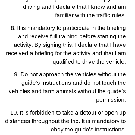
driving and I declare that I know and am
familiar with the traffic rules.
8. It is mandatory to participate in the briefing
and receive full training before starting the
activity. By signing this, I declare that I have
received a briefing for the activity and that I am
qualified to drive the vehicle.
9. Do not approach the vehicles without the
guide's instructions and do not touch the
vehicles and farm animals without the guide's
permission.
10. It is forbidden to take a detour or open up
distances throughout the trip. It is mandatory to
obey the guide's instructions.