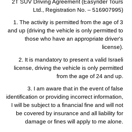
2T SUV Driving Agreement (Easyrider Tours
Ltd., Registration No. – 516907995)
1. The activity is permitted from the age of 3
and up (driving the vehicle is only permitted to
those who have an appropriate driver's
license).
2. It is mandatory to present a valid Israeli
license, driving the vehicle is only permitted
from the age of 24 and up.
3. I am aware that in the event of false
identification or providing incorrect information,
I will be subject to a financial fine and will not
be covered by insurance and all liability for
damage or fines will apply to me alone.