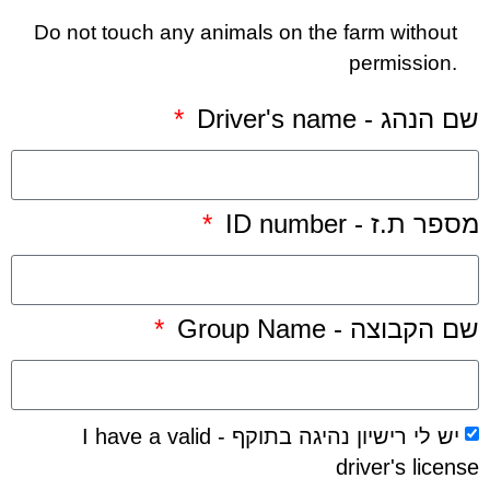
Do not touch any animals on the farm without
permission.
שם הנהג - Driver's name
מספר ת.ז - ID number
שם הקבוצה - Group Name
יש לי רישיון נהיגה בתוקף - I have a valid
driver's license