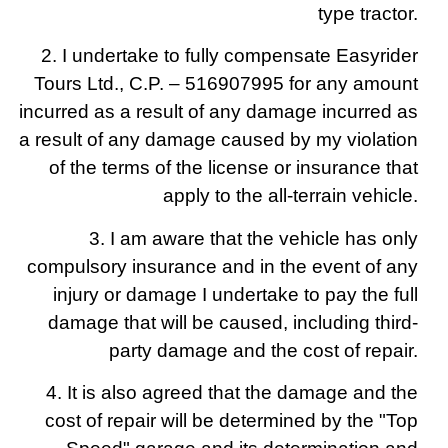
type tractor.
2. I undertake to fully compensate Easyrider
Tours Ltd., C.P. – 516907995 for any amount
incurred as a result of any damage incurred as
a result of any damage caused by my violation
of the terms of the license or insurance that
apply to the all-terrain vehicle.
3. I am aware that the vehicle has only
compulsory insurance and in the event of any
injury or damage I undertake to pay the full
damage that will be caused, including third-
party damage and the cost of repair.
4. It is also agreed that the damage and the
cost of repair will be determined by the "Top