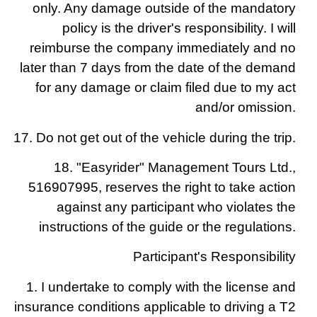
only. Any damage outside of the mandatory
policy is the driver's responsibility. I will
reimburse the company immediately and no
later than 7 days from the date of the demand
for any damage or claim filed due to my act
and/or omission.
17. Do not get out of the vehicle during the trip.
18. "Easyrider" Management Tours Ltd.,
516907995, reserves the right to take action
against any participant who violates the
instructions of the guide or the regulations.
Participant's Responsibility
1. I undertake to comply with the license and
insurance conditions applicable to driving a T2